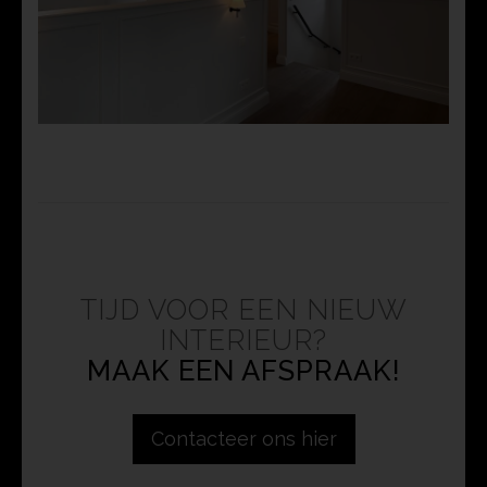
TIJD VOOR EEN NIEUW
INTERIEUR?
MAAK EEN AFSPRAAK!
Contacteer ons hier