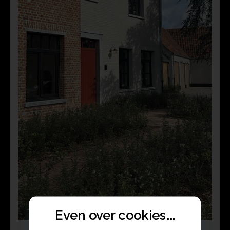
Even over cookies...